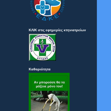
ΚΛΙΚ στις εφημερίες κτηνιατρείων
Καθαριότητα