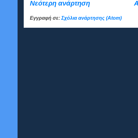
Νεότερη ανάρτηση
Α
Εγγραφή σε:
Σχόλια ανάρτησης (Atom)