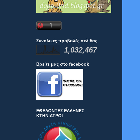
Συνολικές προβολές σελίδας
1,032,467
Βρείτε μας στο facebook
ΕΘΕΛΟΝΤΕΣ ΕΛΛΗΝΕΣ
ΚΤΗΝΙΑΤΡΟΙ