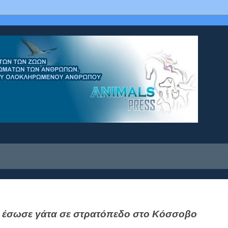
ατί έσωσε γάτα σε στρατόπεδο στο Κόσσοβο