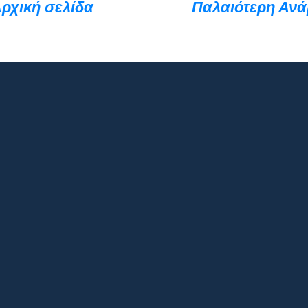
ρχική σελίδα
Παλαιότερη Αν