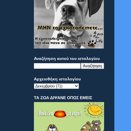
Αναζήτηση αυτού του ιστολογίου
Αρχειοθήκη ιστολογίου
ΤΑ ΖΩΑ ΔΙΨΑΝΕ ΟΠΩΣ ΕΜΕΙΣ